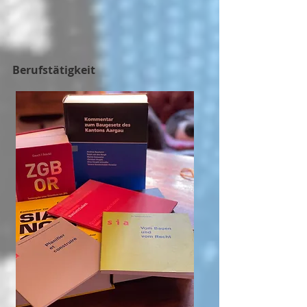
Berufstätigkeit