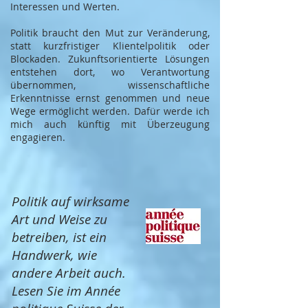
Interessen und Werten.
Politik braucht den Mut zur Veränderung,
statt kurzfristiger Klientelpolitik oder
Blockaden. Zukunftsorientierte Lösungen
entstehen dort, wo Verantwortung
übernommen, wissenschaftliche
Erkenntnisse ernst genommen und neue
Wege ermöglicht werden. Dafür werde ich
mich auch künftig mit Überzeugung
engagieren.
Politik auf wirksame
Art und Weise zu
betreiben, ist ein
Handwerk, wie
andere Arbeit auch.
Lesen Sie im Année