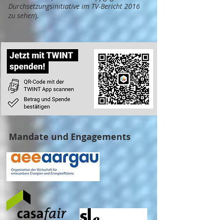
Durchsetzungsinitiative im TV-Bericht 2016
zu sehen
).
Mandate und Engagements