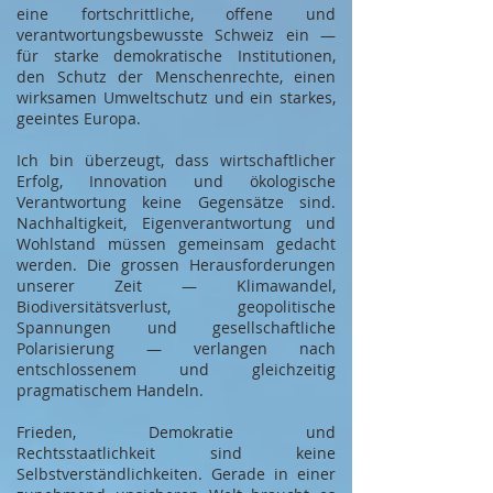
eine fortschrittliche, offene und
verantwortungsbewusste Schweiz ein —
für starke demokratische Institutionen,
den Schutz der Menschenrechte, einen
wirksamen Umweltschutz und ein starkes,
geeintes Europa.
Ich bin überzeugt, dass wirtschaftlicher
Erfolg, Innovation und ökologische
Verantwortung keine Gegensätze sind.
Nachhaltigkeit, Eigenverantwortung und
Wohlstand müssen gemeinsam gedacht
werden. Die grossen Herausforderungen
unserer Zeit — Klimawandel,
Biodiversitätsverlust, geopolitische
Spannungen und gesellschaftliche
Polarisierung — verlangen nach
entschlossenem und gleichzeitig
pragmatischem Handeln.
Frieden, Demokratie und
Rechtsstaatlichkeit sind keine
Selbstverständlichkeiten. Gerade in einer