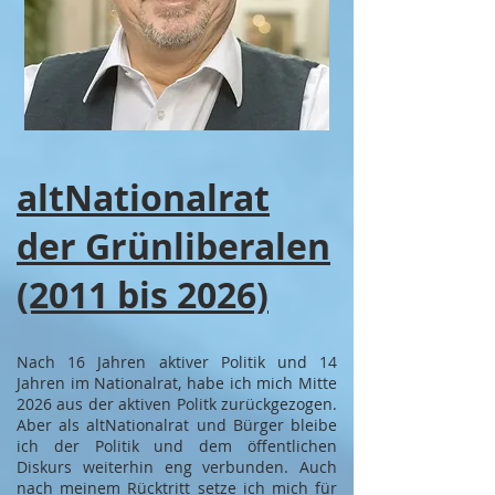
altNationalrat
der Grünliberalen
(2011 bis 2026)
Nach 16 Jahren aktiver Politik und 14
Jahren im Nationalrat, habe ich mich Mitte
2026 aus der aktiven Politk zurückgezogen.
Aber als altNationalrat und Bürger bleibe
ich der Politik und dem öffentlichen
Diskurs weiterhin eng verbunden. Auch
nach meinem Rücktritt setze ich mich für