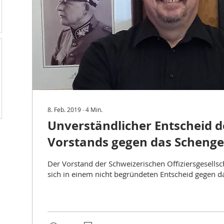
8. Feb. 2019
∙
4
Min.
Unverständlicher Entscheid d
Vorstands gegen das Schen
Der Vorstand der Schweizerischen Offiziersgesellsc
sich in einem nicht begründeten Entscheid gegen da