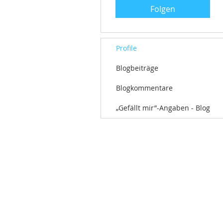
Folgen
Profile
Blogbeiträge
Blogkommentare
„Gefällt mir”-Angaben - Blog