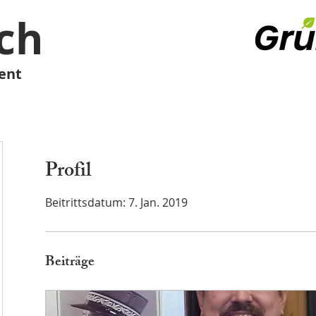
ch
ent
Profil
Beitrittsdatum: 7. Jan. 2019
Beiträge