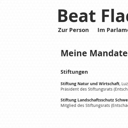
Beat Fla
Zur Person
Im Parlam
Meine Mandate
Stiftungen
Stiftung Natur und Wirtschaft
, Lu
Präsident des Stiftungsrats
(Entsch
Stiftung Landschaftsschutz Schwe
Mitglied des Stiftungsrats (Entschä