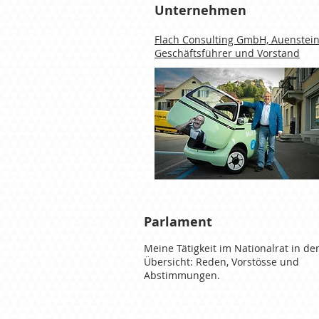
Unternehmen
Flach Consulting GmbH, Auenstei
Geschäftsführer und Vorstand
Parlament
Meine Tätigkeit im Nationalrat in de
Übersicht: Reden, Vorstösse und
Abstimmungen.