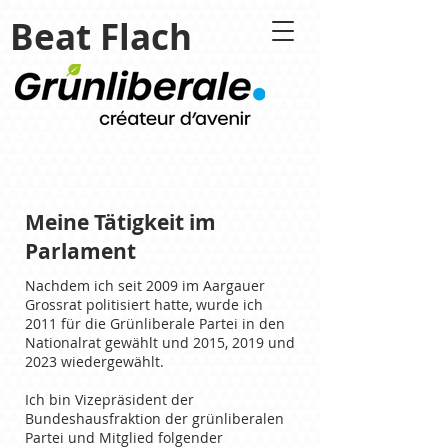
Beat Flach
Meine Tätigkeit im
Parlament
Nachdem ich seit 2009 im Aargauer
Grossrat politisiert hatte, wurde ich
2011 für die Grünliberale Partei in den
Nationalrat gewählt und 2015, 2019 und
2023 wiedergewählt.
Ich bin Vizepräsident der
Bundeshausfraktion der grünliberalen
Partei und Mitglied folgender