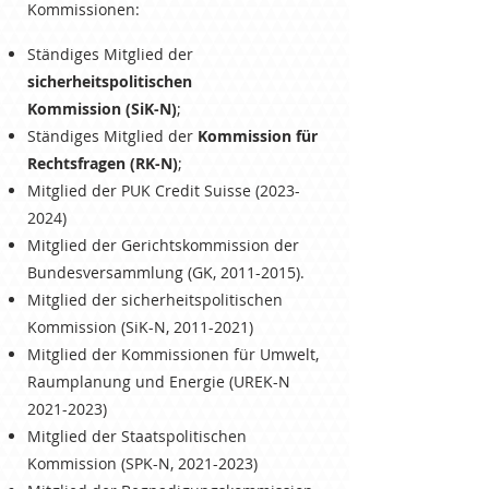
Kommissionen:
Ständiges Mitglied der
sicherheitspolitischen
Kommission
(SiK-N)
;
Ständiges Mitglied der
Kommission für
Rechtsfragen
(RK-N)
;
Mitglied der
PUK Credit Suisse
(2023-
2024)
Mitglied der Gerichtskommission der
Bundesversammlung (GK,
2011-2015)
.​
Mitglied der sicherheitspolitischen
Kommission (SiK-N,
2011-2021)
Mitglied der
Kommissionen für Umwelt,
Raumplanung und Energie (UREK-N
2021-2023)
Mitglied der Staatspolitischen
Kommission (SPK-N,
2021-2023)