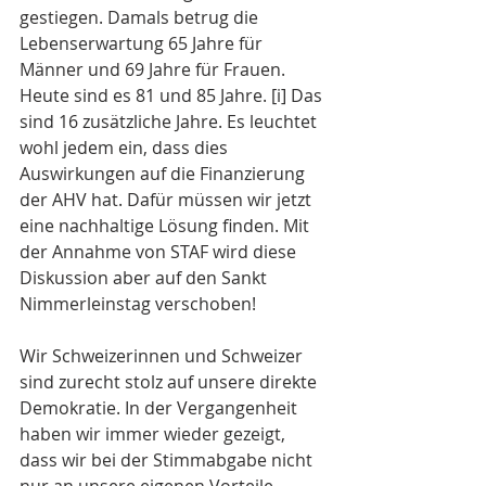
gestiegen. Damals betrug die 
Lebenserwartung 65 Jahre für 
Männer und 69 Jahre für Frauen. 
Heute sind es 81 und 85 Jahre. [i] Das 
sind 16 zusätzliche Jahre. Es leuchtet 
wohl jedem ein, dass dies 
Auswirkungen auf die Finanzierung 
der AHV hat. Dafür müssen wir jetzt 
eine nachhaltige Lösung finden. Mit 
der Annahme von STAF wird diese 
Diskussion aber auf den Sankt 
Nimmerleinstag verschoben!
Wir Schweizerinnen und Schweizer 
sind zurecht stolz auf unsere direkte 
Demokratie. In der Vergangenheit 
haben wir immer wieder gezeigt, 
dass wir bei der Stimmabgabe nicht 