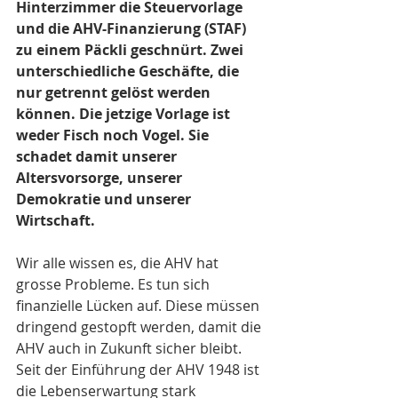
Hinterzimmer die Steuervorlage 
und die AHV-Finanzierung (STAF) 
zu einem Päckli geschnürt. Zwei 
unterschiedliche Geschäfte, die 
nur getrennt gelöst werden 
können. Die jetzige Vorlage ist 
weder Fisch noch Vogel. Sie 
schadet damit unserer 
Altersvorsorge, unserer 
Demokratie und unserer 
Wirtschaft.
Wir alle wissen es, die AHV hat 
grosse Probleme. Es tun sich 
finanzielle Lücken auf. Diese müssen 
dringend gestopft werden, damit die 
AHV auch in Zukunft sicher bleibt. 
Seit der Einführung der AHV 1948 ist 
die Lebenserwartung stark 