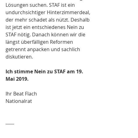
Lösungen suchen. STAF ist ein 
undurchsichtiger Hinterzimmerdeal, 
der mehr schadet als nützt. Deshalb 
ist jetzt ein entschiedenes Nein zu 
STAF nötig. Danach können wir die 
längst überfälligen Reformen 
getrennt anpacken und sachlich 
diskutieren.
Ich stimme Nein zu STAF am 19. 
Mai 2019.
Ihr Beat Flach
Nationalrat