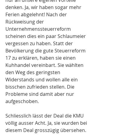
nur an unsere eigenen Vorteile 
denken. Ja, wir haben sogar mehr 
Ferien abgelehnt! Nach der 
Rückweisung der 
Unternehmenssteuerreform 
scheinen dies ein paar Schlaumeier 
vergessen zu haben. Statt der 
Bevölkerung die gute Steuerreform 
17 zu erklären, haben sie einen 
Kuhhandel vereinbart. Sie wählten 
den Weg des geringsten 
Widerstands und wollen alle ein 
bisschen zufrieden stellen. Die 
Probleme sind damit aber nur 
aufgeschoben.
Schliesslich lässt der Deal die KMU 
völlig ausser Acht. Ja, sie wurden bei 
diesem Deal grosszügig übersehen. 