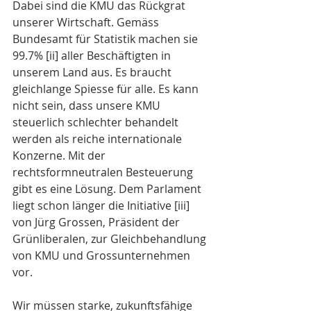
Dabei sind die KMU das Rückgrat 
unserer Wirtschaft. Gemäss 
Bundesamt für Statistik machen sie 
99.7% [ii] aller Beschäftigten in 
unserem Land aus. Es braucht 
gleichlange Spiesse für alle. Es kann 
nicht sein, dass unsere KMU 
steuerlich schlechter behandelt 
werden als reiche internationale 
Konzerne. Mit der 
rechtsformneutralen Besteuerung 
gibt es eine Lösung. Dem Parlament 
liegt schon länger die Initiative [iii] 
von Jürg Grossen, Präsident der 
Grünliberalen, zur Gleichbehandlung 
von KMU und Grossunternehmen 
vor.
Wir müssen starke, zukunftsfähige 