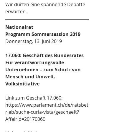
Wir dürfen eine spannende Debatte 
erwarten.
Nationalrat
Programm Sommersession 2019
Donnerstag, 13. Juni 2019
17.060: Geschäft des Bundesrates
Für verantwortungsvolle 
Unternehmen – zum Schutz von 
Mensch und Umwelt. 
Volksinitiative
Link zum Geschäft 17.060:
https://www.parlament.ch/de/ratsbet
rieb/suche-curia-vista/geschaeft?
AffairId=20170060