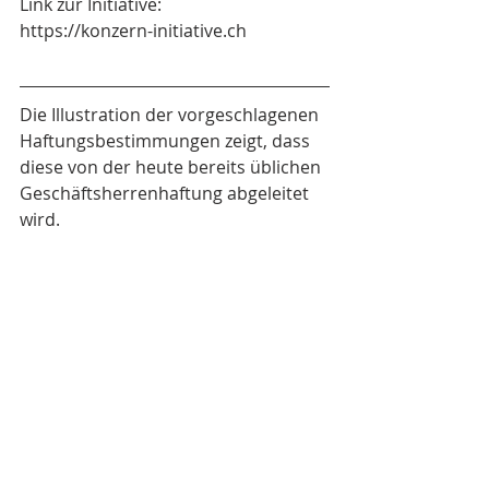
Link zur Initiative:
https://konzern-initiative.ch
Die Illustration der vorgeschlagenen 
Haftungsbestimmungen zeigt, dass 
diese von der heute bereits üblichen 
Geschäftsherrenhaftung abgeleitet 
wird.