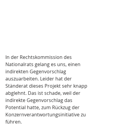
In der Rechtskommission des 
Nationalrats gelang es uns, einen 
indirekten Gegenvorschlag 
auszuarbeiten. Leider hat der 
Ständerat dieses Projekt sehr knapp 
abglehnt. Das ist schade, weil der 
indirekte Gegenvorschlag das 
Potential hatte, zum Rückzug der 
Konzernverantwortungsinitiative zu 
führen.