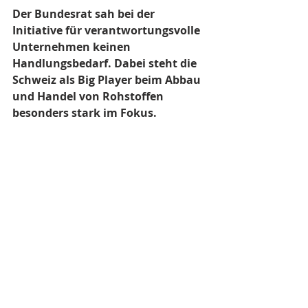
Der Bundesrat sah bei der 
Initiative für verantwortungsvolle 
Unternehmen keinen 
Handlungsbedarf. Dabei steht die 
Schweiz als Big Player beim Abbau 
und Handel von Rohstoffen 
besonders stark im Fokus.