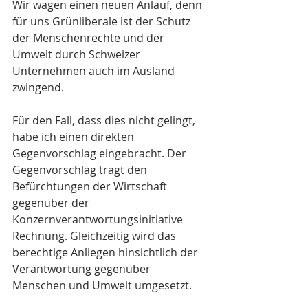
Wir wagen einen neuen Anlauf, denn 
für uns Grünliberale ist der Schutz 
der Menschenrechte und der 
Umwelt durch Schweizer 
Unternehmen auch im Ausland 
zwingend.
Für den Fall, dass dies nicht gelingt, 
habe ich einen direkten 
Gegenvorschlag eingebracht. Der 
Gegenvorschlag trägt den 
Befürchtungen der Wirtschaft 
gegenüber der 
Konzernverantwortungsinitiative 
Rechnung. Gleichzeitig wird das 
berechtige Anliegen hinsichtlich der 
Verantwortung gegenüber 
Menschen und Umwelt umgesetzt.